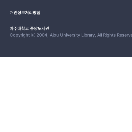
개인정보처리방침
아주대학교 중앙도서관
Copyright ⓒ 2004, Ajou University Library, All Rights Reserv