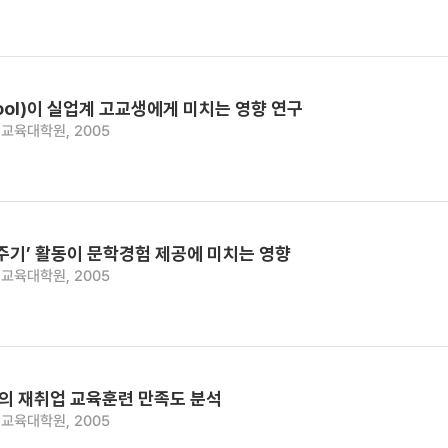
ool)이 실업계 고교생에게 미치는 영향 연구
교육대학원, 2005
주기’ 활동이 문학경험 제공에 미치는 영향
교육대학원, 2005
의 재취업 교육훈련 만족도 분석
교육대학원, 2005