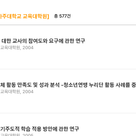
총 577건
아주대학교 교육대학원]
 대한 교사의 참여도와 요구에 관한 연구
교육대학원, 2004
체 활동 만족도 및 성과 분석 -청소년연맹 누리단 활동 사례를 
교육대학원, 2004
기주도적 학습 적용 방안에 관한 연구
교육대학원, 2005