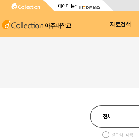
아주대학교
자료검색
결과내 검색