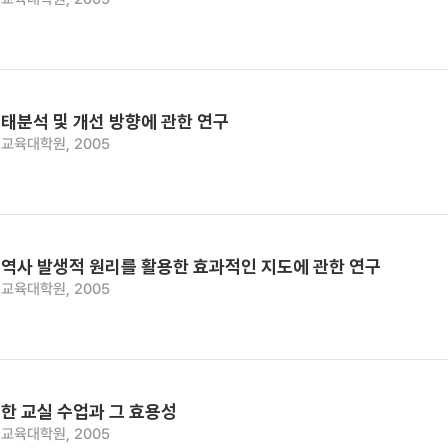
태분석 및 개선 방향에 관한 연구
교육대학원, 2005
역사 발생적 원리를 활용한 효과적인 지도에 관한 연구
교육대학원, 2005
한 교실 수업과 그 효용성
교육대학원, 2005