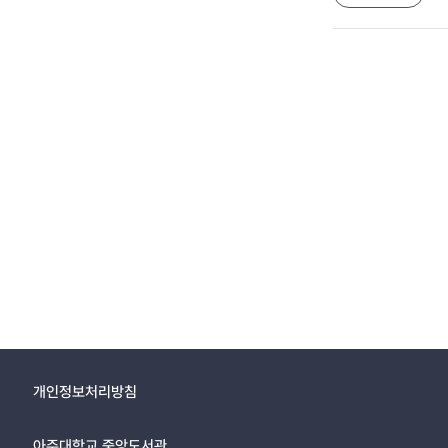
개인정보처리방침
아주대학교 중앙도서관