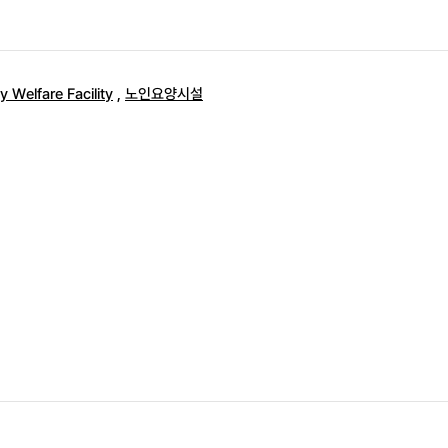
y Welfare Facility
,
노인요양시설