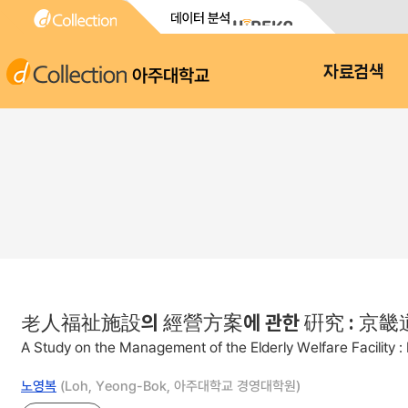
아주대학교
자료검색
老人福祉施設의 經營方案에 관한 硏究 : 京
A Study on the Management of the Elderly Welfare Facility :
노영복
(Loh, Yeong-Bok, 아주대학교 경영대학원)