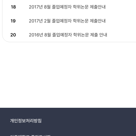
18
2017년 8월 졸업예정자 학위논문 제출안내
19
2017년 2월 졸업예정자 학위논문 제출안내
20
2016년 8월 졸업예정자 학위논문 제출 안내
개인정보처리방침