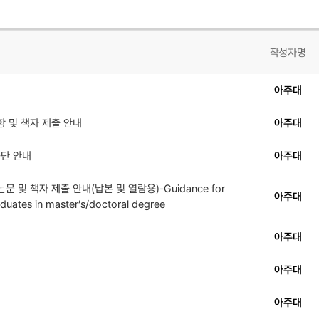
작성자명
아주대
항 및 책자 제출 안내
아주대
중단 안내
아주대
 및 책자 제출 안내(납본 및 열람용)-Guidance for
아주대
aduates in master’s/doctoral degree
아주대
아주대
아주대