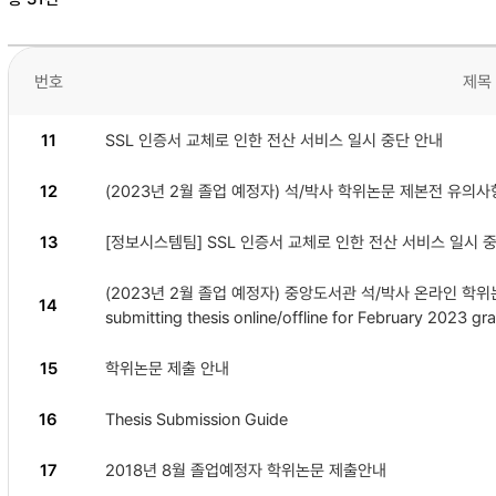
번호
제목
11
SSL 인증서 교체로 인한 전산 서비스 일시 중단 안내
12
(2023년 2월 졸업 예정자) 석/박사 학위논문 제본전 유의사
13
[정보시스템팀] SSL 인증서 교체로 인한 전산 서비스 일시 
(2023년 2월 졸업 예정자) 중앙도서관 석/박사 온라인 학위논문
14
submitting thesis online/offline for February 2023 gr
15
학위논문 제출 안내
16
Thesis Submission Guide
17
2018년 8월 졸업예정자 학위논문 제출안내