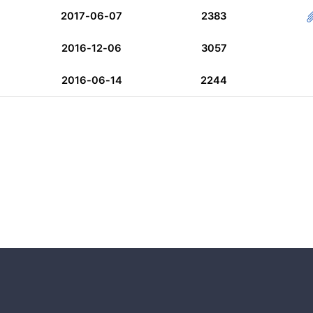
2017-06-07
2383
2016-12-06
3057
2016-06-14
2244