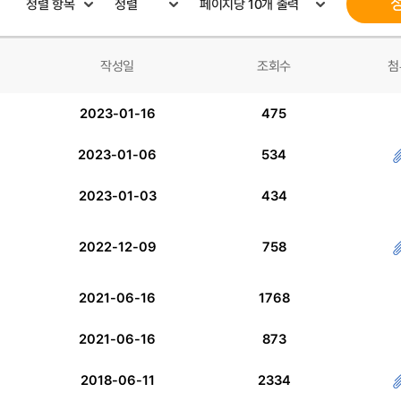
작성일
조회수
첨
2023-01-16
475
2023-01-06
534
2023-01-03
434
2022-12-09
758
2021-06-16
1768
2021-06-16
873
2018-06-11
2334