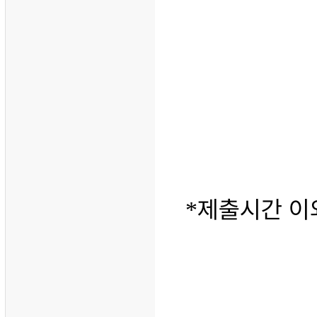
제출시간 이
*