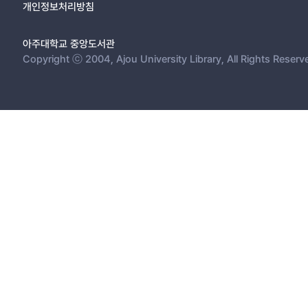
개인정보처리방침
아주대학교 중앙도서관
Copyright ⓒ 2004, Ajou University Library, All Rights Reserv