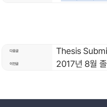
Thesis Submi
다음글
2017년 8월
이전글