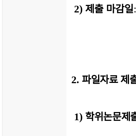
제출 마감일
2)
파일자료 제
2.
학위논문제
1)