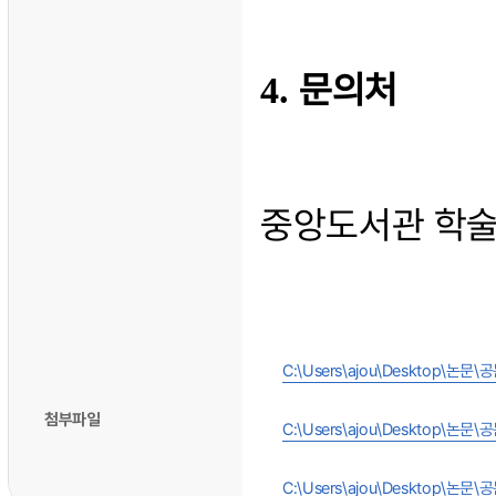
문의처
4.
중앙도서관 학
C:\Users\ajou\Deskto
첨부파일
C:\Users\ajou\Deskto
C:\Users\ajou\Desktop